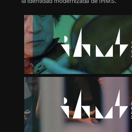
la identidad modernizada de IHMS.