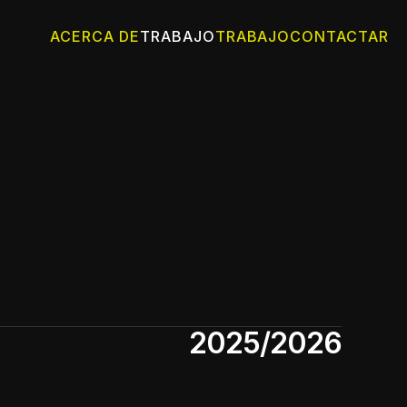
ACERCA DE
TRABAJO
TRABAJO
CONTACTAR
2025/2026